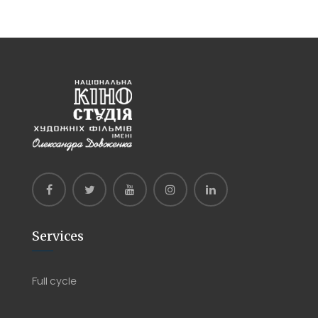
Services
Full cycle