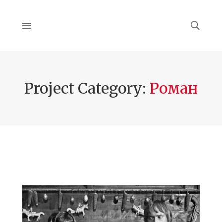
Project Category:
Роман