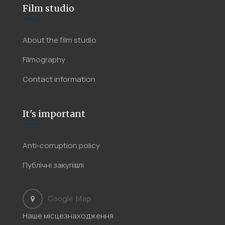
Film studio
About the film studio
Filmography
Contact information
It's important
Anti-corruption policy
Публічні закупівлі
Google Map
Наше місцезнаходження