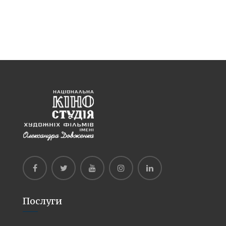
Послуги