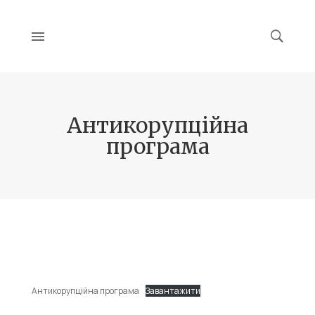
Антикорупційна
програма
Антикорупційна програма
Завантажити