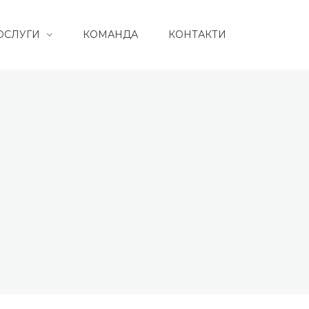
ОСЛУГИ
КОМАНДА
КОНТАКТИ