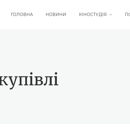
ГОЛОВНА
НОВИНИ
КІНОСТУДІЯ
П
купівлі