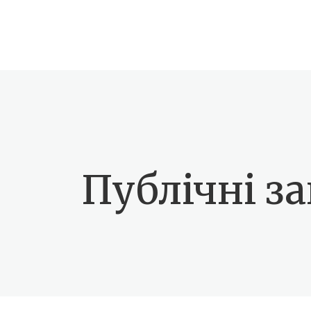
Публічні за