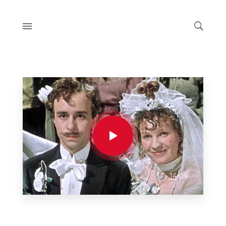
14:09