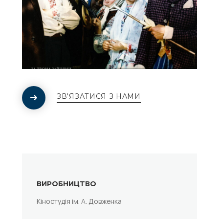
ЗВ'ЯЗАТИСЯ З НАМИ
ВИРОБНИЦТВО
Кіностудія ім. А. Довженка