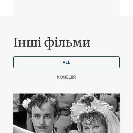
Інші фільми
ALL
КОМЕДІЯ