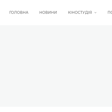
ГОЛОВНА
НОВИНИ
КІНОСТУДІЯ
П