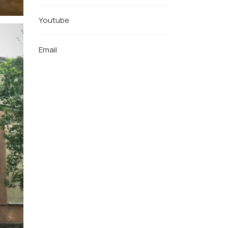
Youtube
Email