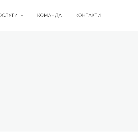
ОСЛУГИ
КОМАНДА
КОНТАКТИ