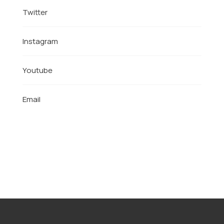
Twitter
Instagram
Youtube
Email