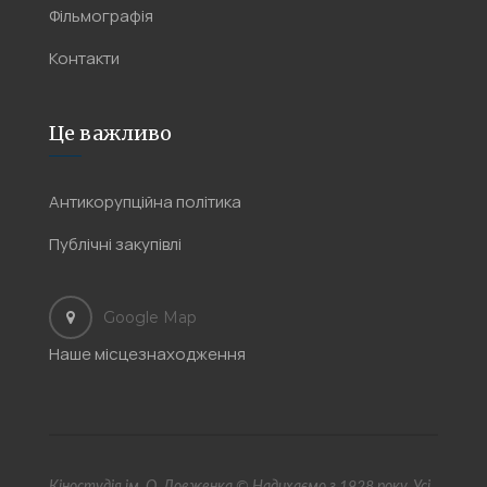
Фільмографія
Контакти
Це важливо
Антикорупційна політика
Публічні закупівлі
Google Map
Наше місцезнаходження