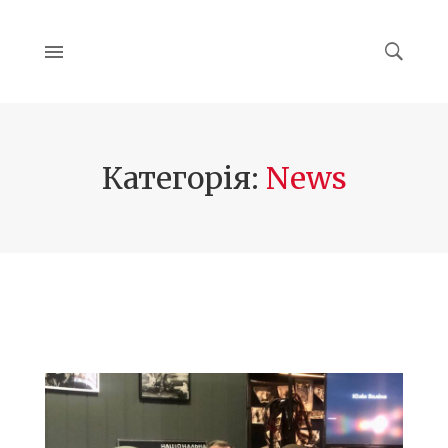
Категорія:
News